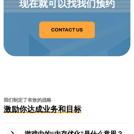
现在就可以找我们预约
CONTACT US
我们制定了有效的战略
激励你达成业务和目标
游戏中的“内存优化”是什么意思？