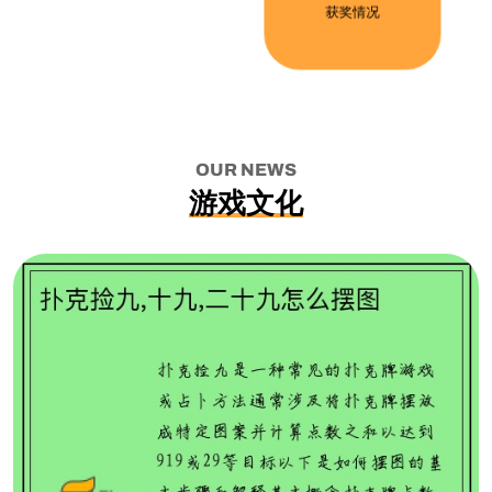
获奖情况
OUR NEWS
游戏文化