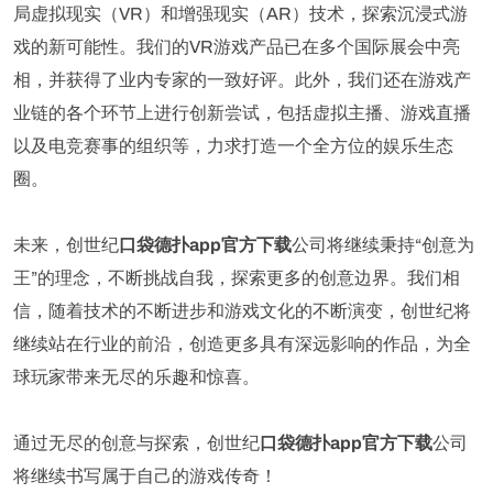
局虚拟现实（VR）和增强现实（AR）技术，探索沉浸式游
戏的新可能性。我们的VR游戏产品已在多个国际展会中亮
相，并获得了业内专家的一致好评。此外，我们还在游戏产
业链的各个环节上进行创新尝试，包括虚拟主播、游戏直播
以及电竞赛事的组织等，力求打造一个全方位的娱乐生态
圈。
未来，创世纪
口袋德扑app官方下载
公司将继续秉持“创意为
王”的理念，不断挑战自我，探索更多的创意边界。我们相
信，随着技术的不断进步和游戏文化的不断演变，创世纪将
继续站在行业的前沿，创造更多具有深远影响的作品，为全
球玩家带来无尽的乐趣和惊喜。
通过无尽的创意与探索，创世纪
口袋德扑app官方下载
公司
将继续书写属于自己的游戏传奇！