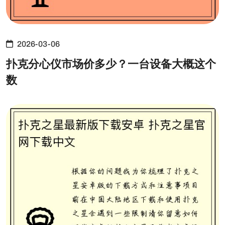
2026-03-06
扑克分心仪市场价多少？一台设备大概这个
数