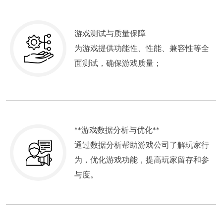
游戏测试与质量保障
为游戏提供功能性、性能、兼容性等全
面测试，确保游戏质量；
**游戏数据分析与优化**
通过数据分析帮助游戏公司了解玩家行
为，优化游戏功能，提高玩家留存和参
与度。