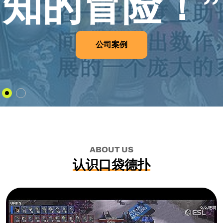
知的冒险！”
公司案例
ABOUT US
认识口袋德扑