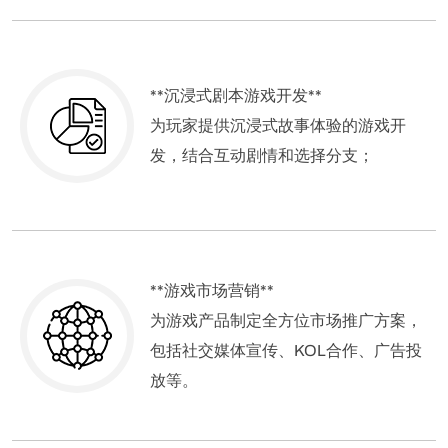
**沉浸式剧本游戏开发**
为玩家提供沉浸式故事体验的游戏开
发，结合互动剧情和选择分支；
**游戏市场营销**
为游戏产品制定全方位市场推广方案，
包括社交媒体宣传、KOL合作、广告投
放等。