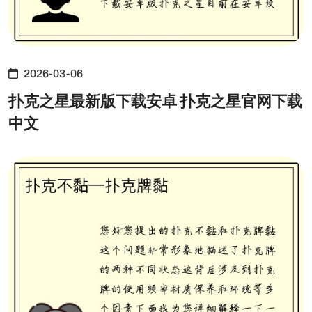
2026-03-06
扑克之星最新版下载安卓 扑克之星官网下载
中文